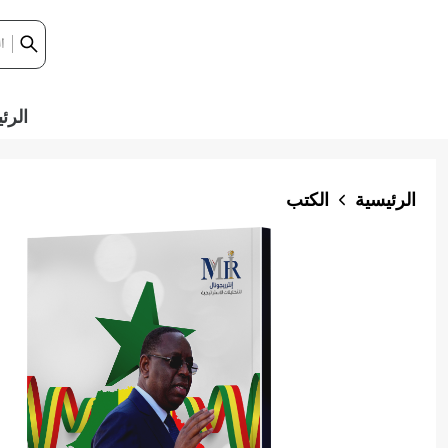
الرئ
الرئيسية
الكتب