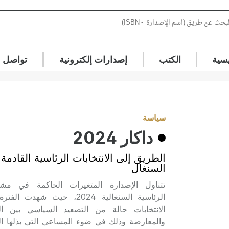
يسية
الكتب
إصدارات إلكترونية
تواصل م
سياسة
داكار 2024
الطريق إلى الانتخابات الرئاسية القادمة
السنغال
تتناول الإصدارة المتغيرات الحاكمة في مشهد
الرئاسية السنغالية 2024، حيث شه
الانتخابات حالة من التصعيد السياسي بين ال
والم