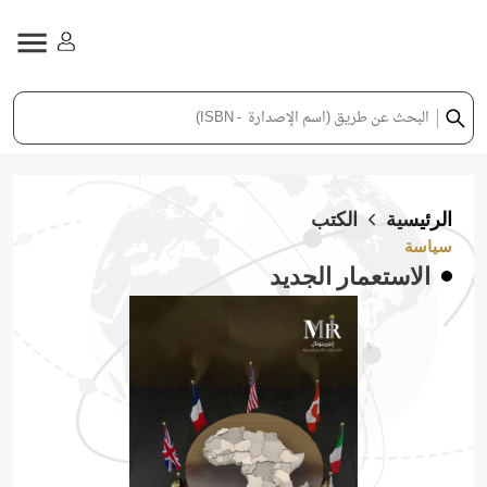
الرئيسية
الكتب
سياسة
الاستعمار الجديد