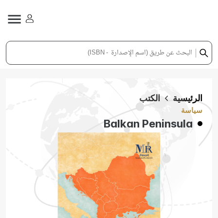
الرئيسية
الكتب
سياسة
Balkan Peninsula